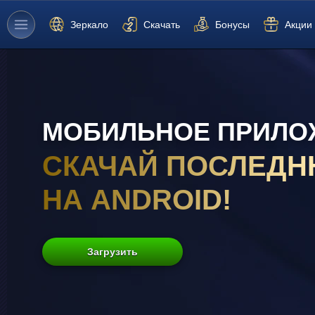
Зеркало
Скачать
Бонусы
Акции
МОБИЛЬНОЕ ПРИЛО
СКАЧАЙ ПОСЛЕД
НА ANDROID!
Загрузить