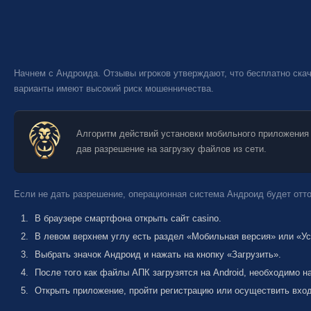
Начнем с Андроида. Отзывы игроков утверждают, что бесплатно скач
варианты имеют высокий риск мошенничества.
Алгоритм действий установки мобильного приложения 
дав разрешение на загрузку файлов из сети.
Если не дать разрешение, операционная система Андроид будет оттор
В браузере смартфона открыть сайт casino.
В левом верхнем углу есть раздел «Мобильная версия» или «У
Выбрать значок Андроид и нажать на кнопку «Загрузить».
После того как файлы АПК загрузятся на Android, необходимо на
Открыть приложение, пройти регистрацию или осуществить вход