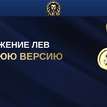
ЖЕНИЕ ЛЕВ
НЮЮ ВЕРСИЮ