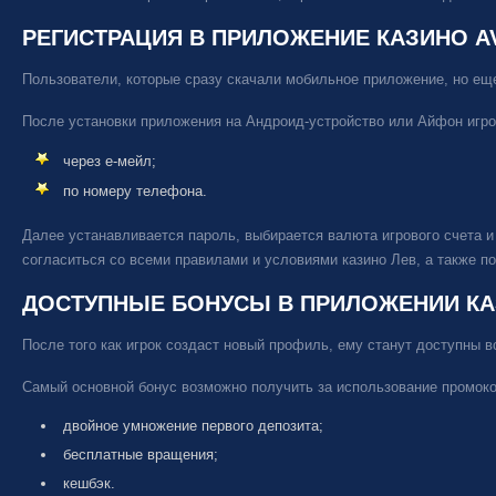
РЕГИСТРАЦИЯ В ПРИЛОЖЕНИЕ КАЗИНО A
Пользователи, которые сразу скачали мобильное приложение, но еще
После установки приложения на Андроид-устройство или Айфон игрок
через е-мейл;
по номеру телефона.
Далее устанавливается пароль, выбирается валюта игрового счета и
согласиться со всеми правилами и условиями казино Лев, а также по
ДОСТУПНЫЕ БОНУСЫ В ПРИЛОЖЕНИИ КА
После того как игрок создаст новый профиль, ему станут доступны вс
Самый основной бонус возможно получить за использование промоко
двойное умножение первого депозита;
бесплатные вращения;
кешбэк.