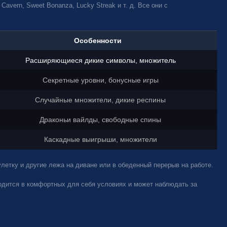
avern, Sweet Bonanza, Lucky Streak и т. д. Все они с
Особенности
Расширяющиеся дикие символы, множитель
Секретные уровни, бонусные игры
Случайные множители, дикие респины
Драконьи вайлды, свободные спины
Каскадные выигрыши, множители
летку и другие лежа на диване или в обеденный перерыв на работе.
одится в комфортных для себя условиях и может наблюдать за