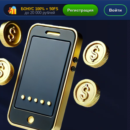
БОНУС 100% + 50FS
Регистрация
Войти
до 20 000 рублей