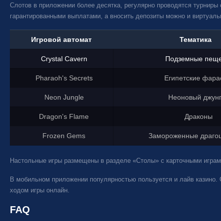
Слотов в приложении более десятка, регулярно проводятся турниры с 
гарантированными выплатами, а вносить депозиты можно и виртуаль
Игровой автомат
Тематика
Crystal Cavern
Подземные пещ
Pharaoh's Secrets
Египетские фар
Neon Jungle
Неоновый джун
Dragon's Flame
Драконы
Frozen Gems
Замороженные драго
Настольные игры размещены в разделе «Столы» с карточными играми 
В мобильном приложении популярностью пользуется и лайв казино. 
ходом игры онлайн.
FAQ