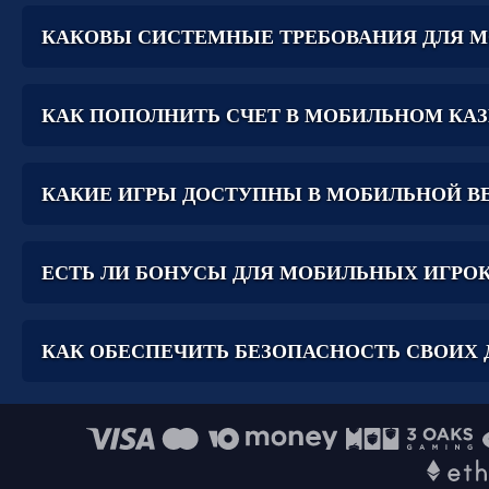
КАКОВЫ СИСТЕМНЫЕ ТРЕБОВАНИЯ ДЛЯ М
КАК ПОПОЛНИТЬ СЧЕТ В МОБИЛЬНОМ КАЗ
КАКИЕ ИГРЫ ДОСТУПНЫ В МОБИЛЬНОЙ В
ЕСТЬ ЛИ БОНУСЫ ДЛЯ МОБИЛЬНЫХ ИГРО
КАК ОБЕСПЕЧИТЬ БЕЗОПАСНОСТЬ СВОИХ