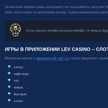
За внесение первой суммы на игровой счет пользователь получает 10
бонус игрок может на протяжении месяца. Сумма минимального депоз
Если скачать онлайн Levcasino мобайл, то бонусы буду
ИГРЫ В ПРИЛОЖЕНИИ LEV CASINO – СЛ
Мобильная версия и
официальный сайт Lev
casino предлагают своим 
слоты;
лайв игры;
топ;
новые;
быстрые;
столы.