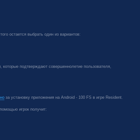
того остается выбрать один из вариантов:
ки, которые подтверждают совершеннолетие пользователя,
ино
за установку приложения на Android - 100 FS в игре Resident.
 помощью игрок получит: