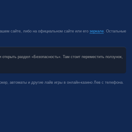
 нашем сайте, либо на официальном сайте или его
зеркале
. Остальные
 открыть раздел «Безопасность». Там стоит переместить ползунок,
кер, автоматы и другие лайв игры в онлайн-казино Лев с телефона.