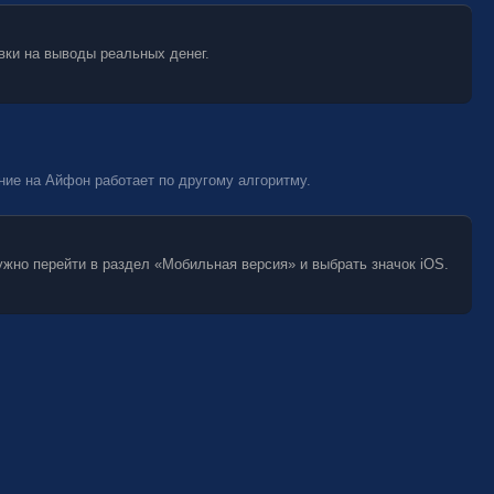
вки на выводы реальных денег.
ние на Айфон работает по другому алгоритму.
ужно перейти в раздел «Мобильная версия» и выбрать значок iOS.